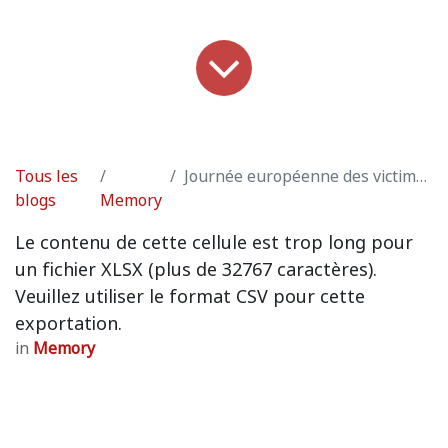
Tous les
Journée européenne des victimes du terrorisme
blogs
Memory
Le contenu de cette cellule est trop long pour
un fichier XLSX (plus de 32767 caractères).
Veuillez utiliser le format CSV pour cette
exportation.
in
Memory