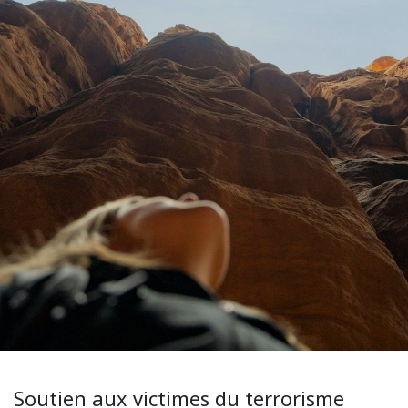
Soutien aux victimes du terrorisme