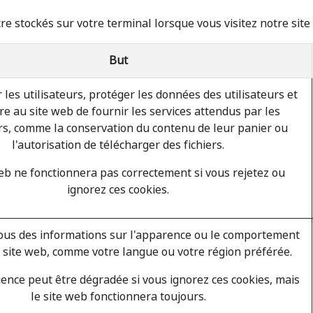
re stockés sur votre terminal lorsque vous visitez notre site
But
 les utilisateurs, protéger les données des utilisateurs et
e au site web de fournir les services attendus par les
urs, comme la conservation du contenu de leur panier ou
l'autorisation de télécharger des fichiers.
eb ne fonctionnera pas correctement si vous rejetez ou
ignorez ces cookies.
us des informations sur l'apparence ou le comportement
 site web, comme votre langue ou votre région préférée.
ence peut être dégradée si vous ignorez ces cookies, mais
le site web fonctionnera toujours.