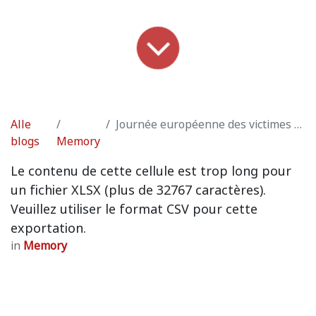
Alle
Journée européenne des victimes du terrorisme
blogs
Memory
Le contenu de cette cellule est trop long pour
un fichier XLSX (plus de 32767 caractères).
Veuillez utiliser le format CSV pour cette
exportation.
in
Memory