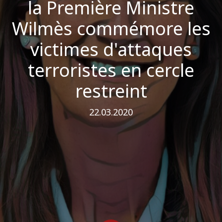
la Première Ministre
Wilmès commémore les
victimes d'attaques
terroristes en cercle
restreint
22.03.2020