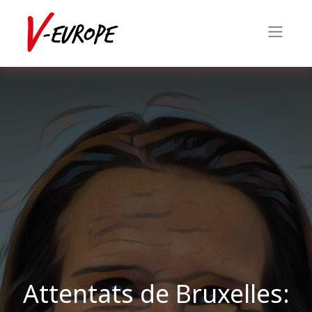
Attentats de Bruxelles: