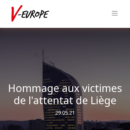
Hommage aux victimes
de l'attentat de Liège
29.05.21