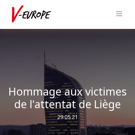
Hommage aux victimes
de l'attentat de Liège
29.05.21