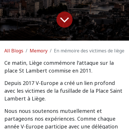
All Blogs
Memory
En mémoire des victimes de liège
Ce matin, Liège commémore l'attaque sur la
place St Lambert commise en 2011.
Depuis 2017 V-Europe a créé un lien profond
avec les victimes de la fusillade de la Place Saint
Lambert à Liège.
Nous nous soutenons mutuellement et
partageons nos expériences. Comme chaque
année V-Europe participe avec une délégation