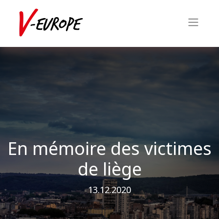
En mémoire des victimes
de liège
13.12.2020