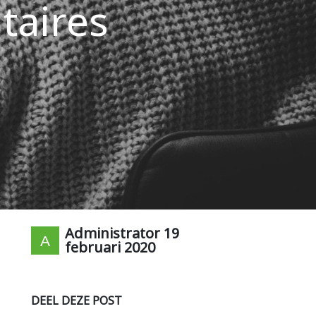
taires
Administrator
19
februari 2020
DEEL DEZE POST