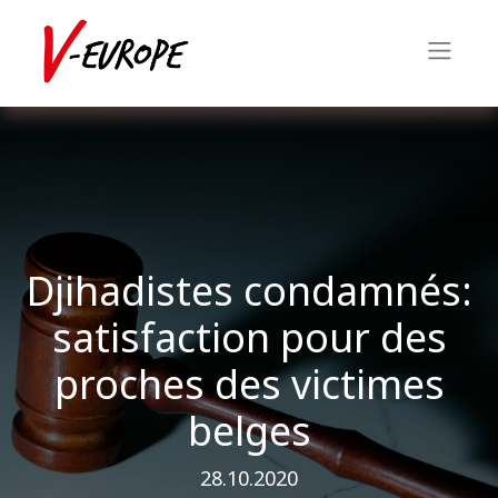
Djihadistes condamnés:
satisfaction pour des
proches des victimes
belges
28.10.2020