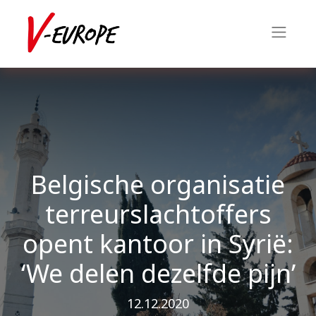
Belgische organisatie
terreurslachtoffers
opent kantoor in Syrië:
‘We delen dezelfde pijn’
12.12.2020