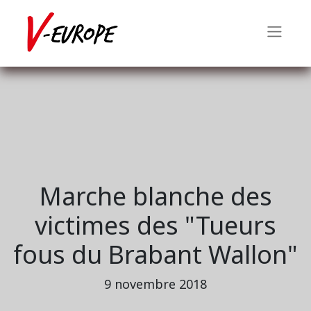
Marche blanche des
victimes des "Tueurs
fous du Brabant Wallon"
9 novembre 2018