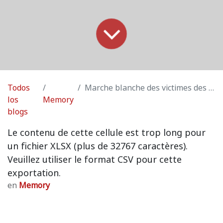
Todos
Marche blanche des victimes des "Tueurs fous du Brabant Wallon"
los
Memory
blogs
Le contenu de cette cellule est trop long pour
un fichier XLSX (plus de 32767 caractères).
Veuillez utiliser le format CSV pour cette
exportation.
en
Memory