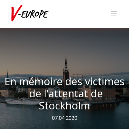
En mémoire des victimes
de l'attentat de
Stockholm
07.04.2020