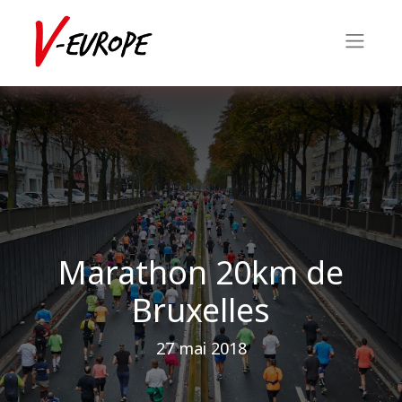
Marathon 20km de
Bruxelles
27 mai 2018