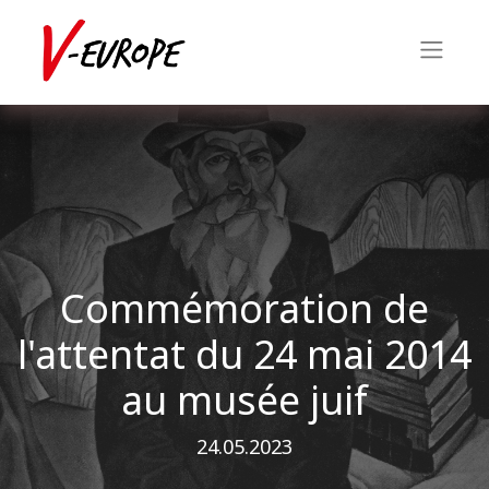
Commémoration de
l'attentat du 24 mai 2014
au musée juif
24.05.2023