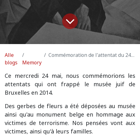
Alle
Commémoration de l'attentat du 24 mai 2014 au musée juif
blogs
Memory
Ce mercredi 24 mai, nous commémorions les
attentats qui ont frappé le musée juif de
Bruxelles en 2014.
Des gerbes de fleurs a été déposées au musée
ainsi qu'au monument belge en hommage aux
victimes de terrorisme. Nos pensées vont aux
victimes, ainsi qu'à leurs familles.