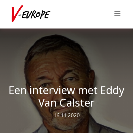
Een interview met Eddy
Van Calster
16.11.2020