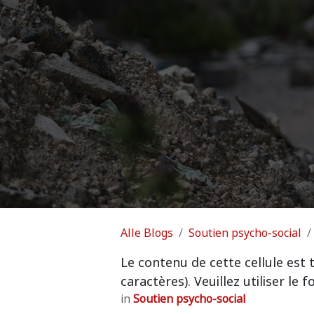
Alle Blogs
Soutien psycho-social
Le contenu de cette cellule est 
caractères). Veuillez utiliser le
in
Soutien psycho-social