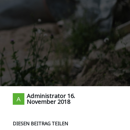
Administrator
16.
November 2018
DIESEN BEITRAG TEILEN