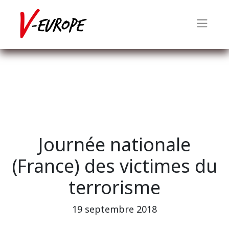
Journée nationale
(France) des victimes du
terrorisme
19 septembre 2018