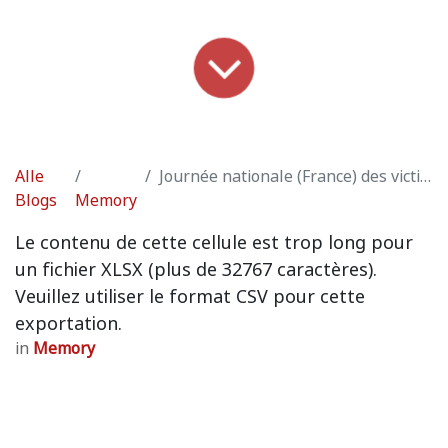
Alle
Journée nationale (France) des victimes du terrorisme
Blogs
Memory
Le contenu de cette cellule est trop long pour
un fichier XLSX (plus de 32767 caractères).
Veuillez utiliser le format CSV pour cette
exportation.
in
Memory